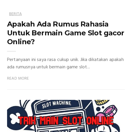
BERITA
Apakah Ada Rumus Rahasia
Untuk Bermain Game Slot gacor
Online?
Pertanyaan ini saya rasa cukup unik. Jika dikatakan apakah
ada rumusnya untuk bermain game slot...
READ MORE