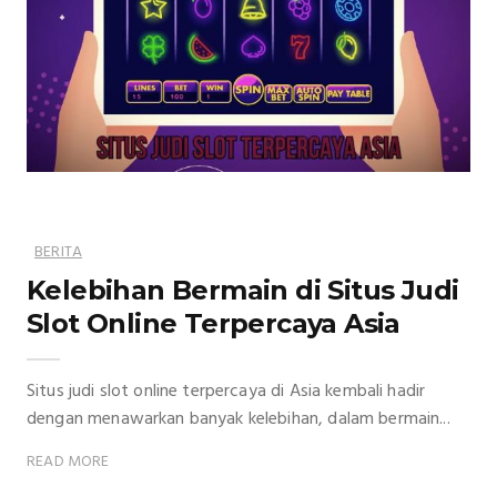
BERITA
Kelebihan Bermain di Situs Judi
Slot Online Terpercaya Asia
Situs judi slot online terpercaya di Asia kembali hadir
dengan menawarkan banyak kelebihan, dalam bermain...
READ MORE