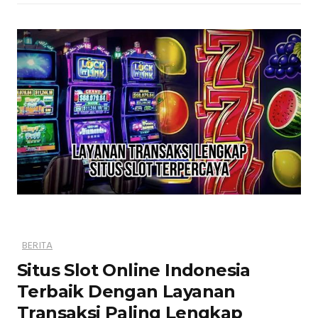
BERITA
Situs Slot Online Indonesia
Terbaik Dengan Layanan
Transaksi Paling Lengkap