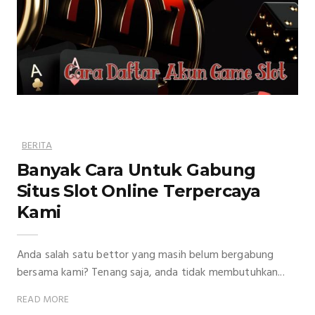
BERITA
Banyak Cara Untuk Gabung
Situs Slot Online Terpercaya
Kami
Anda salah satu bettor yang masih belum bergabung
bersama kami? Tenang saja, anda tidak membutuhkan...
READ MORE