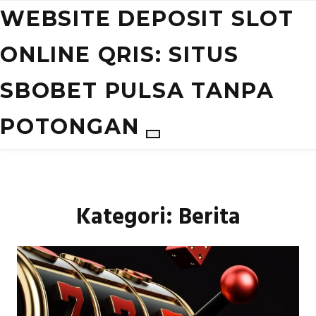
S
WEBSITE DEPOSIT SLOT
k
i
ONLINE QRIS: SITUS
p
t
SBOBET PULSA TANPA
o
c
POTONGAN
o
n
t
e
Kategori:
Berita
n
t