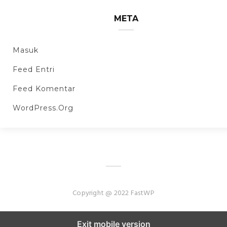
META
Masuk
Feed Entri
Feed Komentar
WordPress.org
Copyright @ 2022 FastWP
Exit mobile version