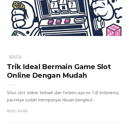
BERITA
Trik Ideal Bermain Game Slot
Online Dengan Mudah
Situs slot online terbaik dan terpercaya no 1 di Indonesia,
pastinya sudah mempunyai ribuan pengikut...
READ MORE