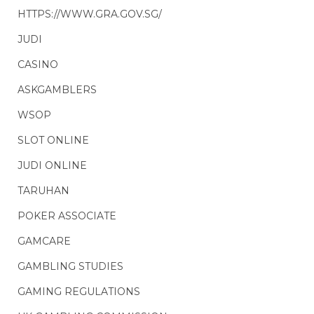
HTTPS://WWW.GRA.GOV.SG/
JUDI
CASINO
ASKGAMBLERS
WSOP
SLOT ONLINE
JUDI ONLINE
TARUHAN
POKER ASSOCIATE
GAMCARE
GAMBLING STUDIES
GAMING REGULATIONS