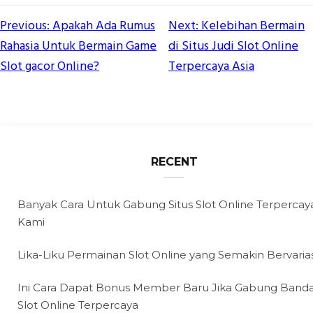
N
Previous:
Apakah Ada Rumus
Next:
Kelebihan Bermain
Rahasia Untuk Bermain Game
di Situs Judi Slot Online
a
Slot gacor Online?
Terpercaya Asia
v
i
g
a
RECENT
s
Banyak Cara Untuk Gabung Situs Slot Online Terpercay
i
Kami
p
Lika-Liku Permainan Slot Online yang Semakin Bervarias
o
Ini Cara Dapat Bonus Member Baru Jika Gabung Band
s
Slot Online Terpercaya