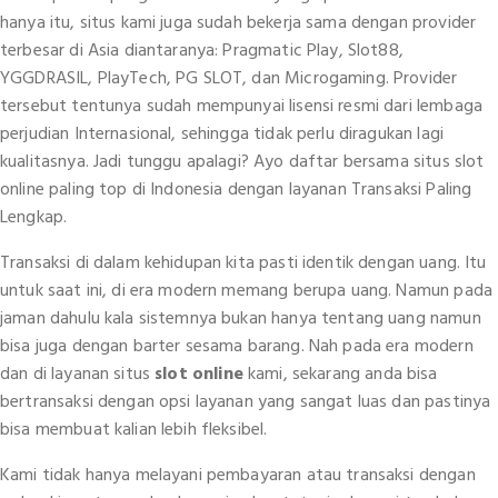
hanya itu, situs kami juga sudah bekerja sama dengan provider
terbesar di Asia diantaranya: Pragmatic Play, Slot88,
YGGDRASIL, PlayTech, PG SLOT, dan Microgaming. Provider
tersebut tentunya sudah mempunyai lisensi resmi dari lembaga
perjudian Internasional, sehingga tidak perlu diragukan lagi
kualitasnya. Jadi tunggu apalagi? Ayo daftar bersama situs slot
online paling top di Indonesia dengan layanan Transaksi Paling
Lengkap.
Transaksi di dalam kehidupan kita pasti identik dengan uang. Itu
untuk saat ini, di era modern memang berupa uang. Namun pada
jaman dahulu kala sistemnya bukan hanya tentang uang namun
bisa juga dengan barter sesama barang. Nah pada era modern
dan di layanan situs
slot online
kami, sekarang anda bisa
bertransaksi dengan opsi layanan yang sangat luas dan pastinya
bisa membuat kalian lebih fleksibel.
Kami tidak hanya melayani pembayaran atau transaksi dengan