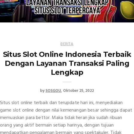
BERITA
Situs Slot Online Indonesia Terbaik
Dengan Layanan Transaksi Paling
Lengkap
by
SOSGOU
Oktober 25, 2022
Situs slot online terbaik dan terupdate hari ini, menyediakan
game slot online dengan nilai kemenangan besar sehingga dapat
memuaskan para bettor. Maka tidak heran jika sudah ribuan
orang yang aktif bermain setiap harinya, dengan tujuan
mendapatkan pengalaman bermain yang spektakuler. Tidak