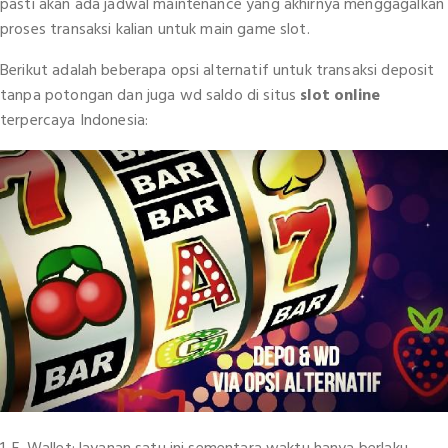
pasti akan ada jadwal maintenance yang akhirnya menggagalkan
proses transaksi kalian untuk main game slot.
Berikut adalah beberapa opsi alternatif untuk transaksi deposit
tanpa potongan dan juga wd saldo di situs
slot online
terpercaya Indonesia: