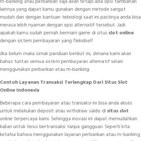
m-banking atau perbankan saja akan tetapi ada opsi tambahan
lainnya yang dapat kamu gunakan dengan metode sangat
mudah dan dengan bantuan teknologi saat ini pastinya anda bisa
merasa lebih nyaman dengan opsi alternatif tersebut. Jadi
apakah kamu sudah pernah bermain game di situs
slot online
dengan sistem pembayaran yang fleksibel?
Jika belum maka simak panduan berikut ini, dimana kami akan
bahas tuntas semua sistem pembayaran alternatif selain
menggunakan perbankan atau m-banking.
Contoh Layanan Transaksi Terlengkap Dari Situs Slot
Online Indonesia
Beberapa cara pembayaran atau transaksi ini bisa anda akses
untuk melakukan deposit atau withdraw saldo di
situs slot
online terpercaya kami. Sehingga inovasi ini dapat memudahkan
kalian untuk terus bertransaksi tanpa gangguan. Seperti kita
ketahui bahwa menggunakan layanan perbankan atau m-banking